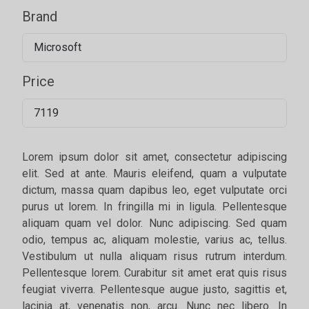
Brand
Microsoft
Price
7119
Lorem ipsum dolor sit amet, consectetur adipiscing
elit. Sed at ante. Mauris eleifend, quam a vulputate
dictum, massa quam dapibus leo, eget vulputate orci
purus ut lorem. In fringilla mi in ligula. Pellentesque
aliquam quam vel dolor. Nunc adipiscing. Sed quam
odio, tempus ac, aliquam molestie, varius ac, tellus.
Vestibulum ut nulla aliquam risus rutrum interdum.
Pellentesque lorem. Curabitur sit amet erat quis risus
feugiat viverra. Pellentesque augue justo, sagittis et,
lacinia at, venenatis non, arcu. Nunc nec libero. In