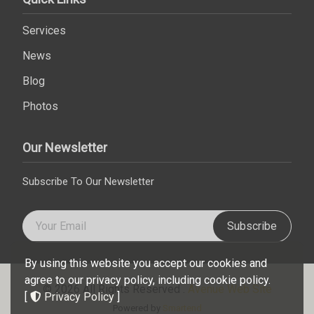
Services
News
Blog
Photos
Our Newsletter
Subscribe To Our Newsletter
Subscribe
By using this website you accept our cookies and
agree to our privacy policy, including cookie policy.
© 2026 All Rights Reserved .
Avenue Web Site
[
Privacy Policy
]
Powered by
Smartend