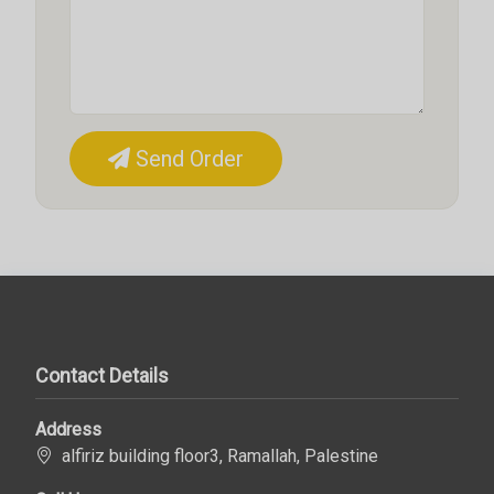
Send Order
Contact Details
Address
alfiriz building floor3, Ramallah, Palestine