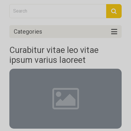
Categories
Curabitur vitae leo vitae
ipsum varius laoreet