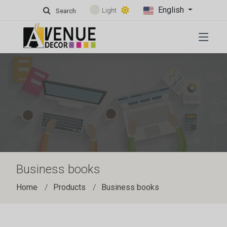
English
Light
Search
Business books
Home
Products
Business books